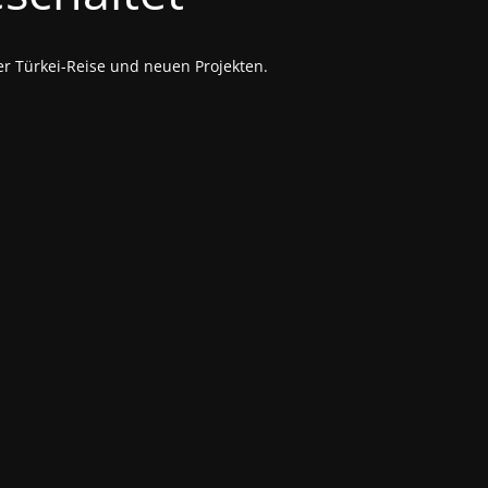
er Türkei-Reise und neuen Projekten.