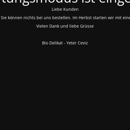
Liebe Kunden
Sie können nichts bei uns bestellen. Im Herbst starten wir mit ein
Vielen Dank und liebe Grüsse
Bio Delikat - Yeter Ceviz