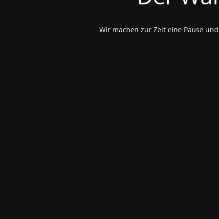
Wir machen zur Zeit eine Pause und 